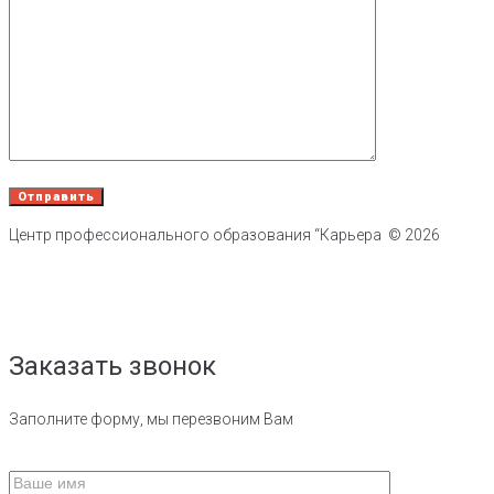
Центр профессионального образования “Карьера ©
2026
Публичная оферта
Политика обработки персональных данных
Заказать звонок
Заполните форму, мы перезвоним Вам